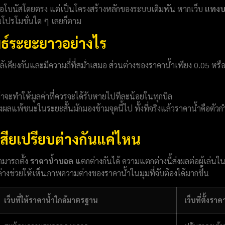
่นหรือโบนัสโดยตรง แต่เป็นโครงสร้างหลักของระบบเดิมพัน หากเว็บ
แทงบ
งานโปรโมชั่นใด ๆ เลยก็ตาม
ธ์ระยะยาวอย่างไร
ล้เคียงกันและมีความถี่ที่สม่ำเสมอ ส่วนต่างของราคาน้ำเพียง 0.05 ห
ว่าจะทำให้มูลค่าที่ควรจะได้รับหายไปทีละน้อยในทุกบิล
ยงผลแพ้ชนะในระยะสั้นมักมองข้ามจุดนี้ไป ทั้งที่จริงแล้วราคาน้ำคือตัวกำหน
่นเสียเปรียบต่างกันแค่ไหน
ามารถตั้ง
ราคาน้ำบอล
แตกต่างกันได้ ความแตกต่างนี้ส่งผลต่อผู้เล่นใ
่างช่วยให้เห็นภาพความต่างของราคาน้ำในมุมที่จับต้องได้มากขึ้น
เว็บที่ให้ราคาน้ำใกล้มาตรฐาน
เว็บที่ตั้งร