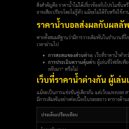
สิ่งสำคัญคือ ราคาน้ำไม่ได้เกี่ยวข้องกับโปรโมชั
อาจเสียเปรียบโดยไม่รู้ตัว แม้จะไม่ได้รับหรือใช้
ราคาน้ำบอลส่งผลกับผลลัพ
หากตั้งสมมติฐานว่ามีการวางเดิมพันในจำนวนที่ใก
เวลาผ่านไป
การสะสมของส่วนต่าง:
เว็บที่ราคาน้ำต่ำก
การประเมินความคุ้มค่า:
ผู้เล่นที่โฟกัสเพี
กลับมา” หรือไม่
เว็บที่ราคาน้ำต่างกัน ผู้เล
แม้จะเป็นการแข่งขันคู่เดียวกัน แต่เว็บแทงบอล ส
มีการเดิมพันอย่างต่อเนื่องในระยะยาว ตารางด้านล
ประเด็นเปรียบเทียบ