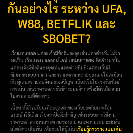
กันอย่างไร ระหว่าง UFA,
W88, BETFLIK และ
SBOBET?
เว็บแทงบอล
แต่ละเจ้ามีข้อดีและจุดเด่นแตกต่างกัน ไม่ว่า
จะเป็น
เว็บแทงบอลออนไลน์
UFABETWIN
ที่กล่าวมานั้น
แต่ละเจ้ามีข้อดีและจุดเด่นแตกต่างกัน ซึ่งแต่ละเว็บมี
ลักษณะระบบ ราคา และความหลากหลายของเกมไม่เหมือน
กัน ผู้เล่นหลายคนจึงเคยเจอปัญหาเลือกเว็บไม่ตรงกับสไตล์
การเล่น เช่นราคาบอลขยับช้า ระบบค้าง หรือมีตัวเลือกเกม
ไม่ครบตามที่ต้องการ
เนื้อหานี้จึงเปรียบเทียบจุดเด่นของเว็บยอดนิยม พร้อม
แนะนำวิธีเลือกเว็บจากปัจจัยสำคัญ เช่นระบบการใช้งาน
ราคาบอล ความหลากหลายของเกม และความเหมาะสมกับ
สไตล์การเดิมพัน เพื่อช่วยให้ผู้เล่น
เรียนรู้การวางแผนเล่น