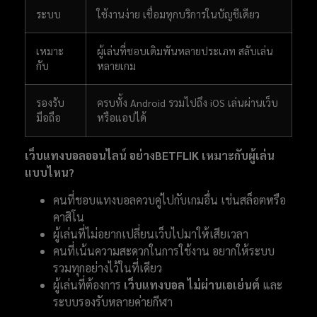
ระบบ
ใช้งานง่าย เชื่อมทุกบริการในบัญชีเดียว
เหมาะ
ผู้เล่นที่ชอบเดิมพันหลายประเภท สลับเล่น
กับ
หลายเกม
รองรับ
ครบทั้ง Android รวมไปถึง iOS เล่นผ่านเว็บ
มือถือ
หรือแอปได้
เว็บแทงบอลออนไลน์ อย่างBETFLIK เหมาะกับผู้เล่น
แบบไหน?
คนที่ชอบแทงบอลควบคู่ไปกับเกมอื่น เช่นสล็อตหรือ
คาสิโน
ผู้เล่นที่ไม่อยากเปลี่ยนเว็บไปมาให้เสียเวลา
คนที่เน้นความสะดวกในการใช้งาน อยากให้ระบบ
รวมทุกอย่างไว้ในที่เดียว
ผู้เล่นที่ต้องการ
เว็บแทงบอล ไม่ผ่านเอเย่นต์
และ
ระบบรองรับหลายค่ายกีฬา