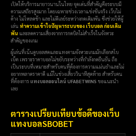
เปิดให้บริการมายาวนานในไทย จุดเด่นที่สำคัญคือระบบมี
ความเสถียรสูงมาก โดยเฉพาะช่วงเวลาแข่งขันจริง เว็บไม่
ค้าง ไม่โหลดช้า และไม่ดีเลย์ระหว่างกดเดิมพัน ซึ่งช่วยให้ผู้
เล่น
ทำความเข้าใจปัญหาระบบของ เว็บบอล ก่อนเดิม
พัน
และลดความเสี่ยงจากการกดบิลไม่สำเร็จในจังหวะ
สำคัญของเกม
ผู้เล่นที่เน้นดูบอลสดและแทงตามจังหวะเกมมักเลือก
สโบ
เบ็ต
เพราะราคาบอลไม่ขยับระหว่างที่กำลังกดยืนยัน ถือ
เป็นระบบที่เหมาะสำหรับคนที่ต้องการความแม่นยำและไม่
อยากพลาดราคาดี แม้ในช่วงเสี้ยววินาทีสุดท้าย สำหรับคน
ที่ต้องการ
แทงบอลออนไลน์
UFABETWINS
ขอแนะนำ
เลย
ตารางเปรียบเทียบข้อดีของเว็บ
แทงบอลSBOBET