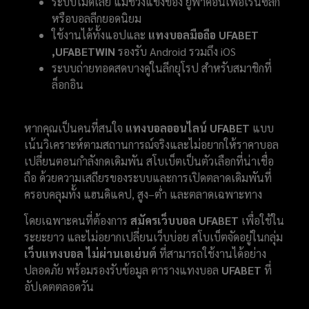
ระบบไม่ดีเลย์ แม้ช่วงแข่งของ
ยูฟ่าคอนเฟอเรนซ์ลีก
หรือบอลลีกยอดนิยม
ใช้งานได้ทั้งแอปและ
แทงบอลมือถือ
UFABET
,UFABETWIN
รองรับ Android รวมถึง iOS
ระบบถ่ายทอดสดบางคู่ในลีกยุโรป สำหรับสมาชิกที่
ล็อกอิน
หากคุณเป็นคนที่สนใจ
แทงบอลออนไลน์ UFABET
แบบ
เน้นวิเคราะห์ตามสถานการณ์จริงและไม่อยากให้ราคาบอล
เปลี่ยนตอนกำลังกดเดิมพัน
สโบเบ็ต
เป็นตัวเลือกที่น่าเชื่อ
ถือ ด้วยความเสถียรของระบบและการเปิดตลาดเดิมพันที่
ครอบคลุมทั้ง
แฮนดิแคป
, สูง–ต่ำ และตลาดเฉพาะทาง
โดยเฉพาะคนที่ต้องการ
สมัครเว็บบอล UFABET
เพื่อใช้ใน
ระยะยาว และไม่อยากเปลี่ยนเว็บบ่อย
สโบเบ็ต
จัดอยู่ในกลุ่ม
เว็บแทงบอล ไม่ผ่านเอเย่นต์
ที่สามารถใช้งานได้อย่าง
ปลอดภัย พร้อมรองรับข้อมูล
ตารางแทงบอล
UFABET
ที่
อัปเดตตลอดวัน