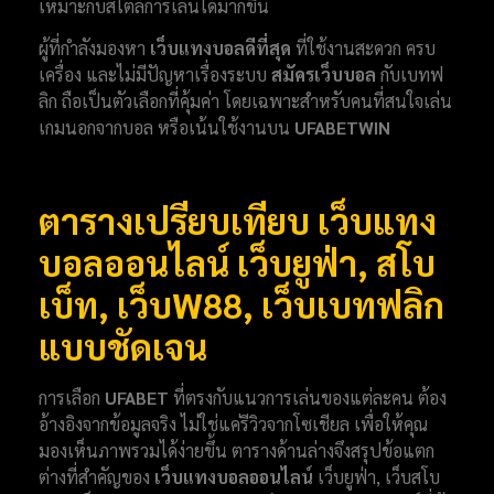
เหมาะกับสไตล์การเล่นได้มากขึ้น
ผู้ที่กำลังมองหา
เว็บแทงบอลดีที่สุด
ที่ใช้งานสะดวก ครบ
เครื่อง และไม่มีปัญหาเรื่องระบบ
สมัครเว็บบอล
กับเบทฟ
ลิก ถือเป็นตัวเลือกที่คุ้มค่า โดยเฉพาะสำหรับคนที่สนใจเล่น
เกมนอกจากบอล หรือเน้นใช้งานบน
UFABETWIN
ตารางเปรียบเทียบ เว็บแทง
บอลออนไลน์ เว็บยูฟ่า, สโบ
เบ็ท, เว็บW88, เว็บเบทฟลิก
แบบชัดเจน
การเลือก
UFABET
ที่ตรงกับแนวการเล่นของแต่ละคน ต้อง
อ้างอิงจากข้อมูลจริง ไม่ใช่แค่รีวิวจากโซเชียล เพื่อให้คุณ
มองเห็นภาพรวมได้ง่ายขึ้น ตารางด้านล่างจึงสรุปข้อแตก
ต่างที่สำคัญของ
เว็บแทงบอลออนไลน์
เว็บ
ยูฟ่า, เว็บสโบ