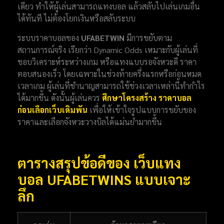
เดียว ทำให้ผู้เล่นสามารถแทงบอล แล้วสลับไปเล่นเกมอื่น
ได้ทันที ไม่ต้องโยกเงินหรือสลับระบบ
ระบบราคาบอลของ
UFABETWIN
มีการขยับตาม
สถานการณ์จริง เรียกว่า Dynamic Odds เหมาะกับผู้เล่นที่
ชอบวิเคราะห์ระหว่างเกม หรือแทงแบบรอจังหวะดี ราคา
ตอบสนองเร็ว โดยเฉพาะในช่วงท้ายครึ่งแรกหรือก่อนหมด
เวลาเกม ผู้เล่นที่ชำนาญสามารถใช้ช่วงเวลาเหล่านี้ทำกำไร
ได้มากขึ้น ดังนั้นผู้เล่นควร
ศึกษาโครงสร้าง ราคาบอล
ก่อนเลือกเว็บเดิมพัน
เพื่อให้เข้าใจรูปแบบการขยับของ
ราคาและเลือกจังหวะวางบิลได้แม่นยำมากขึ้น
ตารางสรุปข้อดีของ เว็บแทง
บอล
UFABETWINS
แบบเจาะ
ลึก