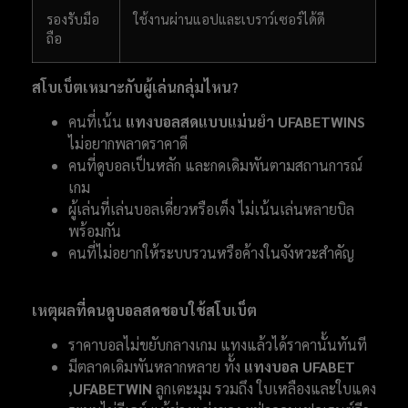
รองรับมือ
ใช้งานผ่านแอปและเบราว์เซอร์ได้ดี
ถือ
สโบเบ็ตเหมาะกับผู้เล่นกลุ่มไหน?
คนที่เน้น
แทงบอลสดแบบแม่นยำ
UFABETWINS
ไม่อยากพลาดราคาดี
คนที่ดูบอลเป็นหลัก และกดเดิมพันตามสถานการณ์
เกม
ผู้เล่นที่เล่นบอลเดี่ยวหรือเต็ง ไม่เน้นเล่นหลายบิล
พร้อมกัน
คนที่ไม่อยากให้ระบบรวนหรือค้างในจังหวะสำคัญ
เหตุผลที่คนดูบอลสดชอบใช้สโบเบ็ต
ราคาบอลไม่ขยับกลางเกม แทงแล้วได้ราคานั้นทันที
มีตลาดเดิมพันหลากหลาย ทั้ง
แทงบอล UFABET
,UFABETWIN
ลูก
เตะมุม
รวมถึง
ใบเหลืองและใบแดง