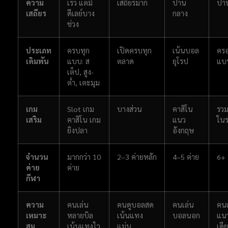
ความ
เร็ว แต่มี
เสถียรมาก
ปาน
ปา
เสถียร
ดีเลย์บาง
กลาง
ช่วง
ประเภท
ครบทุก
เปิดครบทุก
เน้นบอล
ครอ
เดิมพัน
แบบ: ส
ตลาด
ยุโรป
แบ
เต็ป, สูง-
ต่ำ, เตะมุม
เกม
Slot เกม
บางส่วน
คาสิโน
รว
เสริม
คาสิโน เกม
แนว
ในร
ยิงปลา
อังกฤษ
จำนวน
มากกว่า 10
2–3 ค่ายหลัก
4–5 ค่าย
6+ 
ค่าย
ค่าย
กีฬา
ความ
คนเล่น
คนดูบอลสด
คนเล่น
คน
เหมาะ
หลายบิล
เน้นแทง
บอลนอก
แน
สม
เน้นแทงไว
แม่น
เดี