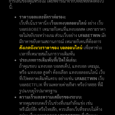
การเล่นของคุณหรือไม่
โดยพิจารณาจากปัจจัยหลักดังต่อไป
นี้:
ราคาบอลและอัตราต่อรอง:
เว็บที่เน้นราคานิ่ง
เว็บแทงบอลออนไลน์
อย่าง เว็บ
บอล
SBOBET
เหมาะกับคนที่แทงบอลสด เพราะราคา
จะไม่ขยับระหว่างเกม ส่วนเว็บอย่าง
UFABETWIN
มัก
มีราคาขยับตามสถานการณ์ เหมาะกับคนที่ต้องการ
สังเกตจังหวะราคาของ บอลออนไลน์
เพื่อหาช่วง
เวลาที่เหมาะสมในการวางเดิมพัน
ประเภทการเดิมพันที่เปิดให้เล่น:
ถ้าคุณชอบ แทงบอล บอลสเต็ป, แทงบอล เตะมุม,
หรือ แทงบอล สูงต่ำ
ต้องเลือก แทงบอลออนไลน์ เว็บ
ที่เปิดตลาดเดิมพันครบ อย่างเช่น
UFABETWIN
เว็บ
บอล
BETFLIK
ที่รวมหลายค่ายกีฬา หรือว่า
W88
ที่มี
รูปแบบยุโรปมาตรฐาน
ความเร็วและความเสถียรของระบบ:
หากคุณชอบกดเร็วในช่วงที่เกมกำลังแข่ง เช่น
พรีเมียร์ลีก หรือไทยลีก, ควรเลือกเว็บที่ระบบไม่ค้าง