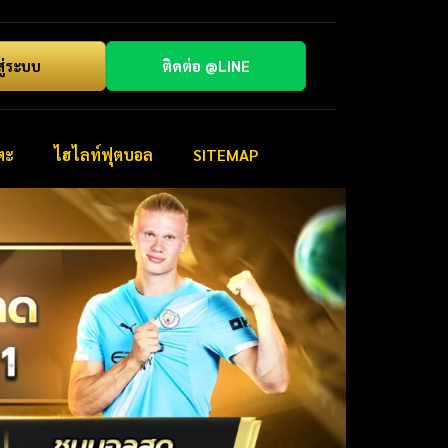
สู่ระบบ
ติดต่อ @LINE
ตะ
ไฮไลท์ฟุตบอล
SITEMAP