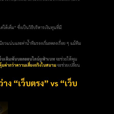
่ได้เต็ม” ซึ่งเป็นวิธีบริหารเงินทุนที่มี
หนียวแน่นและค่าน้ำทีมรองเริ่มลดลงเรื่อย ๆ แม้ทีม
ว็บเดิมพันบอลออนไลน์ยูฟ่าเบท
จะช่วยให้คุณ
้มค่ากว่าความเสี่ยงจริงในสนาม
จะช่วยเปลี่ยน
าง “เว็บตรง” vs “เว็บ