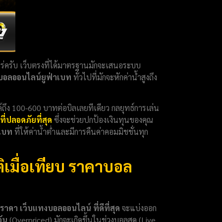
หร่ครับ เว็บตรงที่ได้มาตรฐานมักจะเสนอระบบ
นบอลออนไลน์ยูฟ่าเบท
ทั่วไปที่มักจะหักค่าน้ำสูงถึง
้ถึง 100-600 บาทต่อบิลเลยทีเดียว กลยุทธ์การเล่น
่ปลอดภัยที่สุด
ซึ่งจะช่วยปกป้องเงินทุนของคุณ
าเบท
ที่ให้ค่าน้ำต่ำและมีการคืนค่าคอมมิชชั่นทุก
ิเมื่อเทียบ ราคาบอล
ราคา เว็บแทงบอลออนไลน์ ที่ดีที่สุด
จะแบ่งออก
ัน
(Overpriced) มักจะเกิดขึ้นในช่วงบอลสด (Live