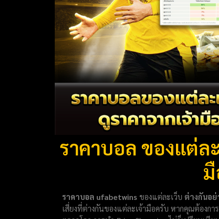
ราคาบอล ของแต่ละเ
ม
ราคาบอล ufabetwins
ของแต่ละเว็บ
ต่างกันอย
เสี่ยงที่ต่างกันของแต่ละเจ้ามือครับ หากคุณต้องกา