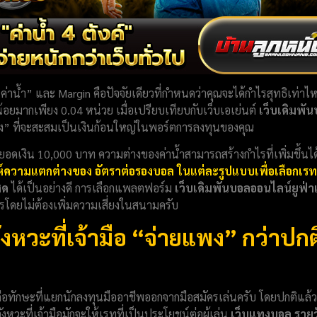
าน้ำ” และ Margin คือปัจจัยเดียวที่กำหนดว่าคุณจะได้กำไรสุทธิเท่าไ
น้อยมากเพียง 0.04 หน่วย เมื่อเปรียบเทียบกับเว็บเอเย่นต์
เว็บเดิมพั
ไรแฝง” ที่จะสะสมเป็นเงินก้อนใหญ่ในพอร์ตการลงทุนของคุณ
ยอดเงิน 10,000 บาท ความต่างของค่าน้ำสามารถสร้างกำไรที่เพิ่มขึ้นได
ห์ความแตกต่างของ อัตราต่อรองบอล ในแต่ละรูปแบบเพื่อเลือกเรทที
สด
ได้เป็นอย่างดี การเลือกแพลตฟอร์ม
เว็บเดิมพันบอลออนไลน์ยูฟ่
ำไรโดยไม่ต้องเพิ่มความเสี่ยงในสนามครับ
งหวะที่เจ้ามือ “จ่ายแพง” กว่าปกต
าคือทักษะที่แยกนักลงทุนมืออาชีพออกจากมือสมัครเล่นครับ โดยปกติแล้ว
งหวะที่เจ้ามือมักจะให้เรทที่เป็นประโยชน์ต่อผู้เล่น
เว็บแทงบอล รายว