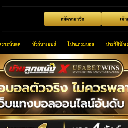
สมัครสมาชิก
เข้า
เคราะห์บอล
ทัวร์นาเมนต์
โปรแกรมบอล
ประวัตินักเ