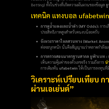
Betting) ทั้งในช่วงที่เกิดความผันผวนของข้อมูล
ย
เทคนิค แทงบอล ufabetwins 
การดูน้ำแดงและน้ำดำ (MY Odds):
การเล
ประสิทธิภาพสูงสำหรับคนงบน้อยครับ
จังหวะราคาไหลสวนทาง (Market Anoma
ต่อจะบุกหนัก นั่นคือสัญญาณว่าตลาดกำลังม
การตรวจสอบมาตรฐานสากล ยูฟ่าเบท :
เห็นความคุ้มค่าของตัวเลขจริง รวมถึงการ
นำ
การเดิมพัน
ufabetwin
ให้เป็นการลงทุนที่
วิเคราะห์เปรียบเทียบ ก
ผ่านเอเย่นต์”