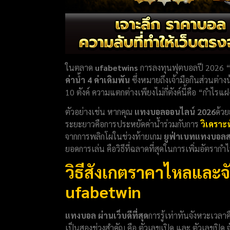
ในตลาด
ufabetwins
การลงทุนฟุตบอลปี 2026 “ค่
ค่าน้ำ 4 ค่าเดิมพัน
ซึ่งหมายถึงเจ้ามือกินส่วนต่าง
10 ตังค์ ความแตกต่างเพียงไม่กี่ตังค์นี้คือ “กำ
ตัวอย่างเช่น หากคุณ
แทงบอลออนไลน์ 2026
ด้วย
ระยะยาวคือการประหยัดค่าน้ำร่วมกับการ
วิเคราะ
จากการพลิกโผในช่วงท้ายเกม
ยูฟ่าเบทแทงบอล
ยอดการเล่น คือวิธีที่ฉลาดที่สุดในการเพิ่มอัตราก
วิธีสังเกตราคาไหลและจั
ufabetwin
แทงบอล ผ่านเว็บดีที่สุด
การรู้เท่าทันจังหวะเวล
เป็นสองช่วงสำคัญ คือ ตัวเลขเปิด และ ตัวเลขปิด จั