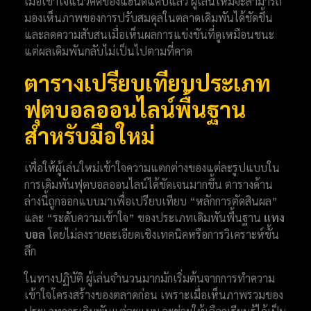
เมื่อเข้าใจแนวคิดของแฮนดิแคปแล้ว ผู้เล่นใหม่จะสามารถ
มองเห็นภาพของการปรับสมดุลในตลาดเดิมพันได้ชัดขึ้น
และลดความสับสนเมื่อเห็นผลการแข่งขันที่ดูเหมือนชนะ
แต่ผลเดิมพันกลับไม่เป็นไปตามที่คาด
ตารางเปรียบเทียบประเภท
ฟุตบอลออนไลน์พื้นฐาน
สำหรับมือใหม่
เพื่อให้ผู้เล่นใหม่เข้าใจความแตกต่างของแต่ละรูปแบบใน
การเดิมพันฟุตบอลออนไลน์ได้ชัดเจนมากขึ้น ตารางด้าน
ล่างนี้ถูกออกแบบมาเพื่อเปรียบเทียบ “หลักการตัดสินผล”
และ “ระดับความเข้าใจ” ของประเภทเดิมพันพื้นฐาน
แทง
บอล
โดยไม่ลงรายละเอียดเชิงเทคนิคหรือการวิเคราะห์ขั้น
ลึก
ในทางปฏิบัติ ผู้เล่นจำนวนมากมักเริ่มต้นจากการทำความ
เข้าใจโครงสร้างของตลาดก่อน เพราะเมื่อเห็นภาพรวมของ