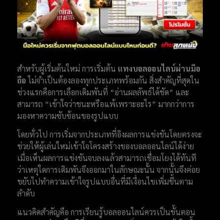
สำหรับผู้เริ่มต้นใหม่ การเริ่มต้น
แทงบอลออนไลน์ผ่านมือ
ถือ
ไม่จำเป็นต้องลองทุกประเภทพร้อมกัน สิ่งสำคัญที่สุดใน
ช่วงแรกคือการเลือกเดิมพันที่ “อ่านผลลัพธ์ได้ชัด” และ
สามารถ “เข้าใจว่าชนะหรือแพ้เพราะอะไร” มากกว่าการ
มองหาความซับซ้อนของรูปแบบ
โดยทั่วไป การเริ่มจากประเภทที่อิงผลการแข่งขันโดยตรงจะ
ช่วยให้ผู้เล่นใหม่เข้าใจโครงสร้างของบอลออนไลน์ได้ง่าย
เมื่อเห็นผลการแข่งขันจบลงแล้วสามารถเชื่อมโยงได้ทันที
ว่าเหตุใดการเดิมพันจึงออกมาในลักษณะนั้น จากนั้นจึงค่อย
ขยับไปทำความเข้าใจรูปแบบอื่นที่มีเงื่อนไขเพิ่มขึ้นตาม
ลำดับ
แนวคิดสำคัญคือ การเรียนรู้บอลออนไลน์ควรเป็นขั้นตอน