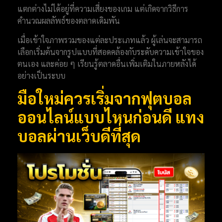
แตกต่างไม่ได้อยู่ที่ความเสี่ยงของเกม แต่เกิดจากวิธีการ
คำนวณผลลัพธ์ของตลาดเดิมพัน
เมื่อเข้าใจภาพรวมของแต่ละประเภทแล้ว ผู้เล่นจะสามารถ
เลือกเริ่มต้นจากรูปแบบที่สอดคล้องกับระดับความเข้าใจของ
ตนเอง และค่อย ๆ เรียนรู้ตลาดอื่นเพิ่มเติมในภายหลังได้
อย่างเป็นระบบ
มือใหม่ควรเริ่มจากฟุตบอล
ออนไลน์แบบไหนก่อนดี แทง
บอลผ่านเว็บดีที่สุด