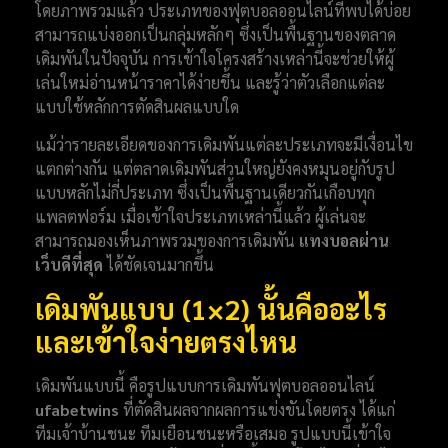
โดยภาพรวมแล้ว ประเภทของฟุตบอลออนไลน์ที่พบได้บ่อย
สามารถแบ่งออกเป็นกลุ่มหลักๆ ซึ่งเป็นพื้นฐานของตลาด
เดิมพันในปัจจุบัน การเข้าใจโครงสร้างเหล่านี้จะช่วยให้ผู้
เล่นใหม่อ่านหน้าราคาได้ง่ายขึ้น และรู้ว่าตัวเลือกแต่ละ
แบบใช้หลักการตัดสินผลแบบใด
แม้ว่ารายละเอียดของการเดิมพันแต่ละประเภทจะมีเงื่อนไข
แตกต่างกัน แต่ตลาดเดิมพันส่วนใหญ่ยังคงหมุนอยู่กับรูป
แบบหลักไม่กี่ประเภท ซึ่งเป็นพื้นฐานเดียวกันเกือบทุก
แพลตฟอร์ม เมื่อเข้าใจประเภทเหล่านี้แล้ว ผู้เล่นจะ
สามารถมองเห็นภาพรวมของการเดิมพัน
แทงบอลผ่าน
เว็บดีที่สุด
ได้ชัดเจนมากขึ้น
เดิมพันแบบ (1×2) นั้นคืออะไร
และเข้าใจง่ายตรงไหน
เดิมพันแบบนี้ คือรูปแบบการเดิมพันฟุตบอลออนไลน์
ufabetwins
ที่ตัดสินผลจากผลการแข่งขันโดยตรง ได้แก่
ทีมเจ้าบ้านชนะ ทีมเยือนชนะหรือเสมอ รูปแบบนี้เข้าใจ