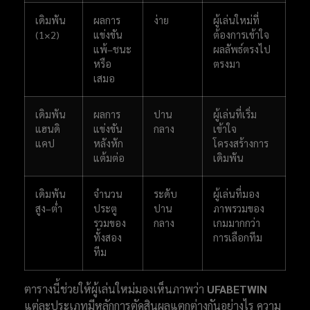
เดิมพัน
ผลการ
ง่าย
ผู้เล่นใหม่ที่
(1×2)
แข่งขัน
ต้องการเข้าใจ
แพ้–ชนะ
ผลลัพธ์ตรงไป
หรือ
ตรงมา
เสมอ
เดิมพัน
ผลการ
ปาน
ผู้เล่นที่เริ่ม
แฮนดิ
แข่งขัน
กลาง
เข้าใจ
แคป
หลังหัก
โครงสร้างการ
แต้มต่อ
เดิมพัน
เดิมพัน
จำนวน
ระดับ
ผู้เล่นที่มอง
สูง–ต่ำ
ประตู
ปาน
ภาพรวมของ
รวมของ
กลาง
เกมมากกว่า
ทั้งสอง
การเลือกทีม
ทีม
ตารางนี้ช่วยให้ผู้เล่นใหม่มองเห็นภาพว่า
UFABETWIN
แต่ละประเภทมีหลักการตัดสินผลแตกต่างกันอย่างไร ความ