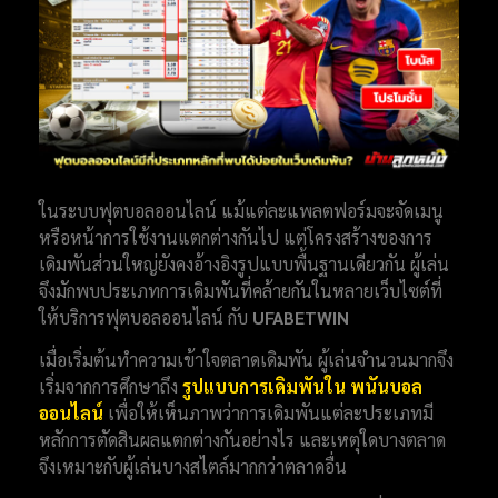
ในระบบฟุตบอลออนไลน์ แม้แต่ละแพลตฟอร์มจะจัดเมนู
หรือหน้าการใช้งานแตกต่างกันไป แต่โครงสร้างของการ
เดิมพันส่วนใหญ่ยังคงอ้างอิงรูปแบบพื้นฐานเดียวกัน ผู้เล่น
จึงมักพบประเภทการเดิมพันที่คล้ายกันในหลายเว็บไซต์ที่
ให้บริการฟุตบอลออนไลน์ กับ
UFABETWIN
เมื่อเริ่มต้นทำความเข้าใจตลาดเดิมพัน ผู้เล่นจำนวนมากจึง
เริ่มจากการศึกษาถึง
รูปแบบการเดิมพันใน พนันบอล
ออนไลน์
เพื่อให้เห็นภาพว่าการเดิมพันแต่ละประเภทมี
หลักการตัดสินผลแตกต่างกันอย่างไร และเหตุใดบางตลาด
จึงเหมาะกับผู้เล่นบางสไตล์มากกว่าตลาดอื่น