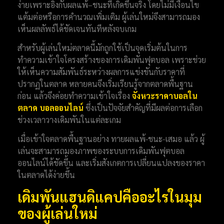
ง่ายเพราะอิงกับผลแพ้–ชนะที่เกิดขึ้นจริง โดยไม่มีเงื่อนไข
แต้มต่อหรือการคำนวณเพิ่มเติม ผู้เล่นใหม่จึงสามารถมอง
เห็นผลลัพธ์ได้ชัดเจนทันทีหลังจบเกม
สำหรับผู้เล่นใหม่ตลาดนี้มักถูกใช้เป็นจุดเริ่มต้นในการ
ทำความเข้าใจโครงสร้างของการเดิมพันฟุตบอล เพราะช่วย
ให้เห็นความสัมพันธ์ระหว่างผลการแข่งขันกับราคาที่
ปรากฏในตลาด หลายคนจึงเริ่มเรียนรู้จากตลาดพื้นฐาน
ก่อน แล้วจึงค่อยทำความเข้าใจเรื่อง
จังหวะราคาบอลใน
ตลาด บอลออนไลน์
ซึ่งเป็นปัจจัยสำคัญที่มีผลต่อการเลือก
ช่วงเวลาวางเดิมพันในแต่ละเกม
เมื่อเข้าใจตลาดพื้นฐานอย่าง ทายผลแพ้-ชนะ-เสมอ แล้ว ผู้
เล่นจะสามารถมองภาพของระบบการเดิมพันฟุตบอล
ออนไลน์ได้ชัดขึ้น และเริ่มสังเกตการเปลี่ยนแปลงของราคา
ในตลาดได้ง่ายขึ้น
เดิมพันแฮนดิแคปคืออะไรในมุม
ของผู้เล่นใหม่