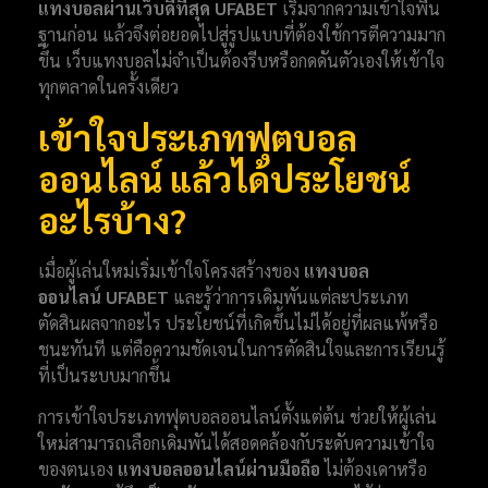
แทงบอลผ่านเว็บดีที่สุด
UFABET
เริ่มจากความเข้าใจพื้น
ฐานก่อน แล้วจึงต่อยอดไปสู่รูปแบบที่ต้องใช้การตีความมาก
ขึ้น เว็บแทงบอลไม่จำเป็นต้องรีบหรือกดดันตัวเองให้เข้าใจ
ทุกตลาดในครั้งเดียว
เข้าใจประเภทฟุตบอล
ออนไลน์ แล้วได้ประโยชน์
อะไรบ้าง?
เมื่อผู้เล่นใหม่เริ่มเข้าใจโครงสร้างของ
แทงบอล
ออนไลน์
UFABET
และรู้ว่าการเดิมพันแต่ละประเภท
ตัดสินผลจากอะไร ประโยชน์ที่เกิดขึ้นไม่ได้อยู่ที่ผลแพ้หรือ
ชนะทันที แต่คือความชัดเจนในการตัดสินใจและการเรียนรู้
ที่เป็นระบบมากขึ้น
การเข้าใจประเภทฟุตบอลออนไลน์ตั้งแต่ต้น ช่วยให้ผู้เล่น
ใหม่สามารถเลือกเดิมพันได้สอดคล้องกับระดับความเข้าใจ
ของตนเอง
แทงบอลออนไลน์ผ่านมือถือ
ไม่ต้องเดาหรือ