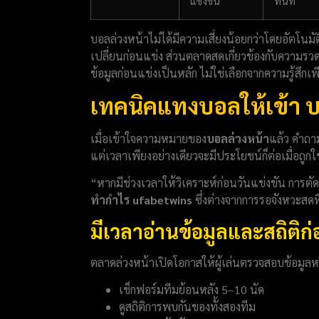
แข่งขัน
ทันที
บอลล่วงหน้าไม่ได้มีความเสี่ยงน้อยกว่าโดยอัตโนมั
เปลี่ยนก่อนแข่ง ส่วนตลาดสดเกี่ยวข้องกับความรว
ข้อมูลก่อนแข่งเป็นหลัก ไม่ใช่เลือกจากความรู้สึกเพ
เทคนิคแทงบอลให้เข้า
บ
เมื่อเข้าใจความหมายของ
บอลล่วงหน้า
แล้ว คำถา
แต่เวลาเพียงอย่างเดียวจะมีประโยชน์ก็ต่อเมื่อถูกใช
“หากมีช่วงเวลาให้วิเคราะห์ก่อนวันแข่งขัน การตั
ทำกำไร
ufabetwins
ซึ่งต่างจากการรอจังหวะสด
มีเวลาอ่านข้อมูลและสถิติก
ตลาดล่วงหน้าเปิดโอกาสให้ผู้เล่นตรวจสอบข้อมูลห
เช็กฟอร์มทีมย้อนหลัง 5–10 นัด
ดูสถิติการพบกันของทั้งสองทีม