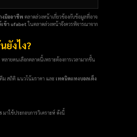
างมืออาชีพ
ตลาดล่วงหน้าเกี่ยวข้องกับข้อมูลที่อาจ
เข้า ufabet
ในตลาดล่วงหน้าจึงควรพิจารณาจาก
นยังไง?
ติ หลายคนเลือกตลาดนี้เพราะต้องการเวลามากขึ้น
์มทีม สถิติ แนวโน้มราคา และ
เทคนิคแทงบอลเต็ง
ร
มาใช้ประกอบการวิเคราะห์ ดังนี้