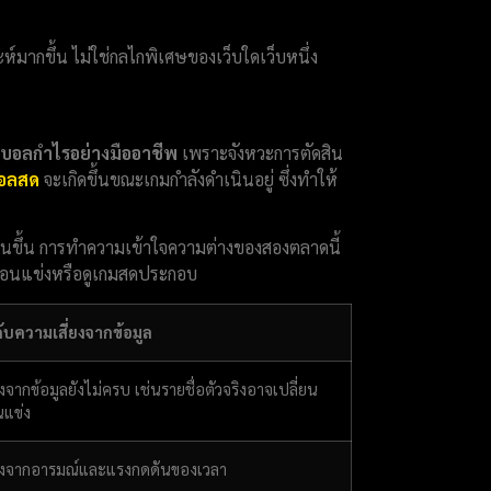
ราะห์มากขึ้น ไม่ใช่กลไกพิเศษของเว็บใดเว็บหนึ่ง
รบอลกำไรอย่างมืออาชีพ
เพราะจังหวะการตัดสิน
บอลสด
จะเกิดขึ้นขณะเกมกำลังดำเนินอยู่ ซึ่งทำให้
เจนขึ้น การทำความเข้าใจความต่างของสองตลาดนี้
์ก่อนแข่งหรือดูเกมสดประกอบ
ับความเสี่ยงจากข้อมูล
่ยงจากข้อมูลยังไม่ครบ เช่นรายชื่อตัวจริงอาจเปลี่ยน
นแข่ง
่ยงจากอารมณ์และแรงกดดันของเวลา