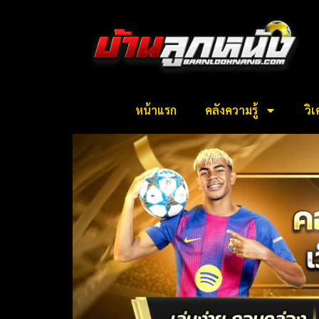
หน้าแรก
คลังความรู้
วิ