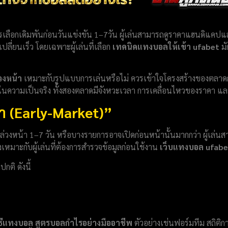
เลือกเดิมพันก่อนวันแข่งขัน 1–7วัน ผู้เล่นสามารถดูราคาแฮนดิแคปและส
ี่ยนเร็ว โดยเฉพาะผู้เล่นที่เลือก
เทคนิคแทงบอลให้เข้า
ufabet
มั
วงหน้า
เหมาะกับรูปแบบการเล่นหรือไม่ ควรเข้าใจโครงสร้างของตลา
 แต่ในความเป็นจริง ทั้งสองตลาดมีจังหวะเวลา การเคลื่อนไหวของราคา แล
 (Early-Market)”
นล่วงหน้า 1–7 วัน หรือบางรายการอาจเปิดก่อนหน้านั้นมากกว่า ผู้เล่
ึงเหมาะกับผู้เล่นที่ต้องการสำรวจข้อมูลก่อนใช้งาน
เว็บแทงบอล ufabe
ติ ดังนี้
ิธีแทงบอล
สูตรบอลกำไรอย่างมืออาชีพ
ตัวอย่างเช่นฟอร์มทีม สถิติก