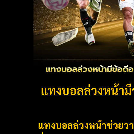
แทงบอลล่วงหน้ามีข้
แทงบอลล่วงหน้าช่วยวาง